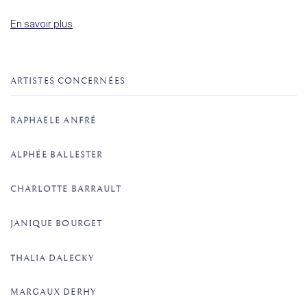
En savoir plus
ARTISTES CONCERNÉES
RAPHAËLE ANFRÉ
ALPHÉE BALLESTER
CHARLOTTE BARRAULT
JANIQUE BOURGET
THALIA DALECKY
MARGAUX DERHY