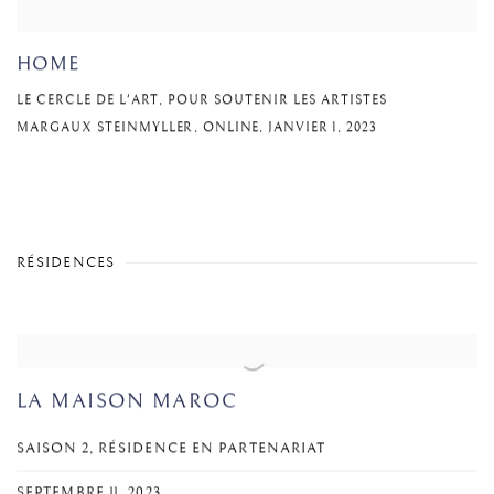
HOME
LE CERCLE DE L'ART, POUR SOUTENIR LES ARTISTES
MARGAUX STEINMYLLER, ONLINE, JANVIER 1, 2023
RÉSIDENCES
LA MAISON MAROC
SAISON 2, RÉSIDENCE EN PARTENARIAT
SEPTEMBRE 11, 2023