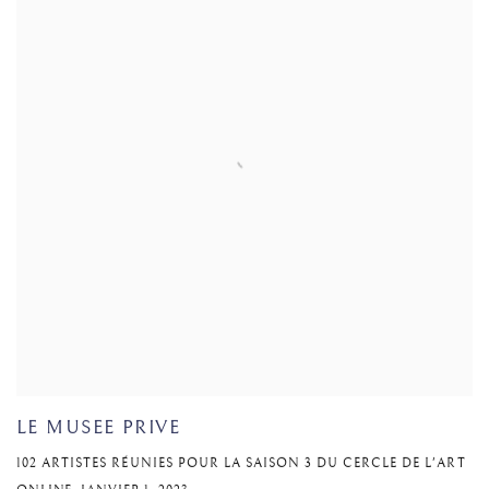
LE MUSEE PRIVE
102 ARTISTES RÉUNIES POUR LA SAISON 3 DU CERCLE DE L'ART