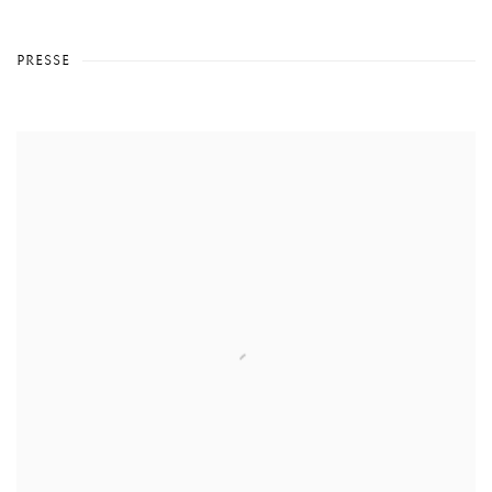
PRESSE