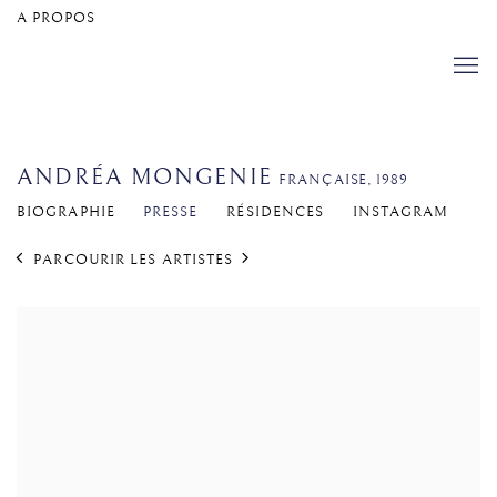
A PROPOS
ANDRÉA MONGENIE​
FRANÇAISE,
1989
BIOGRAPHIE
PRESSE
RÉSIDENCES
INSTAGRAM
PARCOURIR LES ARTISTES