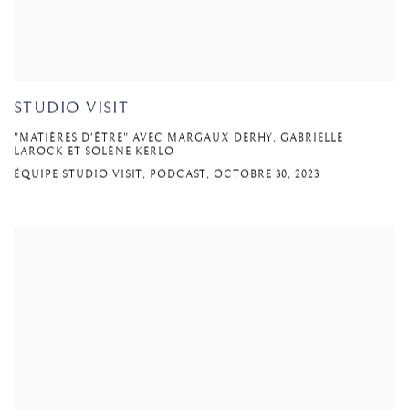
STUDIO VISIT
"MATIÈRES D'ÊTRE" AVEC MARGAUX DERHY, GABRIELLE
LAROCK ET SOLÈNE KERLO
ÉQUIPE STUDIO VISIT, PODCAST, OCTOBRE 30, 2023