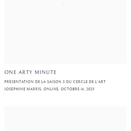
ONE ARTY MINUTE
PRÉSENTATION DE LA SAISON 3 DU CERCLE DE L'ART
JOSÉPHINE MARRIS, ONLINE, OCTOBRE 14, 2023