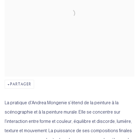
PARTAGER
La pratique d'Andrea Mongenie s'étend de la peinture à la
scénographie et à la peinture murale. Elle se concentre sur
l'interaction entre forme et couleur, équilibre et discorde, lumière,
texture et mouvement. La puissance de ses compositions finales