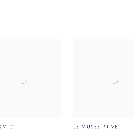
XMIC
LE MUSEE PRIVE