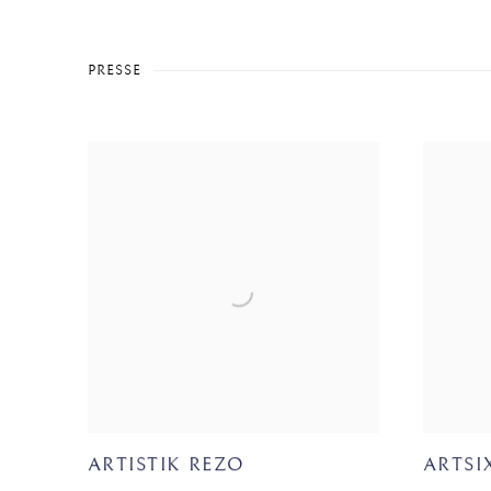
PRESSE
ARTISTIK REZO
ARTSI