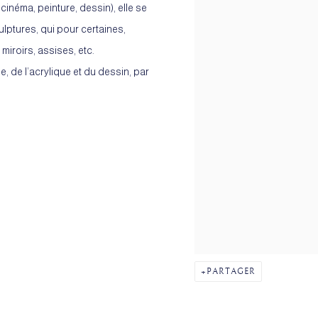
cinéma, peinture, dessin), elle se
lptures, qui pour certaines,
iroirs, assises, etc.
e, de l’acrylique et du dessin, par
PARTAGER