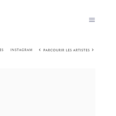
ES
INSTAGRAM
PARCOURIR LES ARTISTES