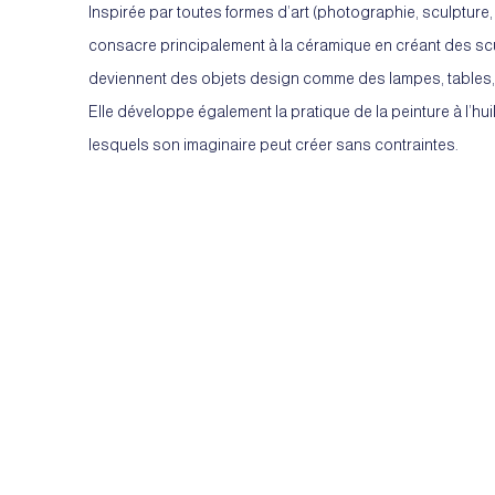
Inspirée par toutes formes d’art (photographie, sculpture, 
consacre principalement à la céramique en créant des scu
deviennent des objets design comme des lampes, tables, m
Elle développe également la pratique de la peinture à l’huil
lesquels son imaginaire peut créer sans contraintes.