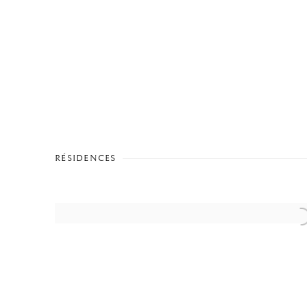
RÉSIDENCES