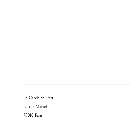
Le Cercle de l'Art
15, rue Martel
75010 Paris