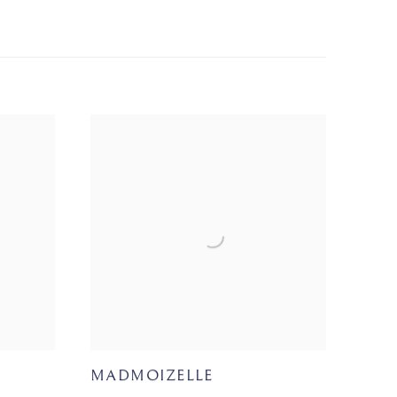
MADMOIZELLE