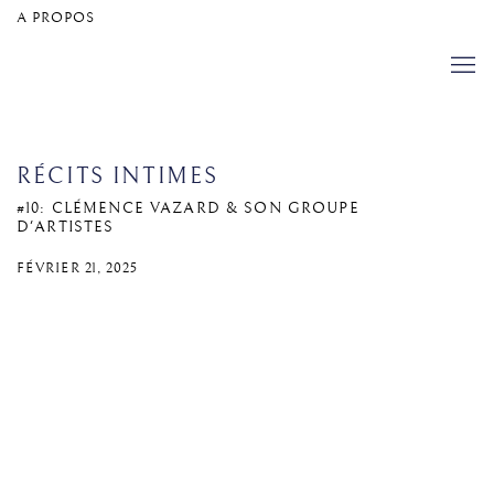
A PROPOS
RÉCITS INTIMES
#10: CLÉMENCE VAZARD & SON GROUPE
D'ARTISTES
FÉVRIER 21, 2025