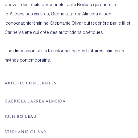
pouvoir des récits personnels : Julie Boileau qui ancre la
forêt dans ses œuvres, Gabriela Larrea Almeida et son
iconographie féminine, Stéphanie Olivar qui régénère par le fil, et
Carine Valette qui crée des autofictions poétiques.
Une discussion sur la transformation des histoires intimes en
mythes contemporains.
ARTISTES CONCERNÉES
GABRIELA LARREA ALMEIDA
JULIE BOILEAU
STEPHANIE OLIVAR