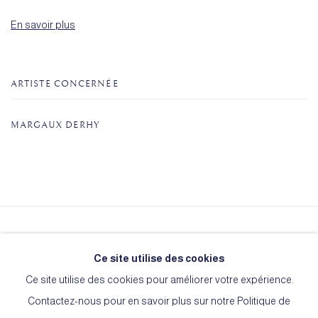
En savoir plus
ARTISTE CONCERNÉE
MARGAUX DERHY
Le Cercle de l'Art
Ce site utilise des cookies
15, rue Martel
Ce site utilise des cookies pour améliorer votre expérience.
75010 Paris
Contactez-nous pour en savoir plus sur notre Politique de