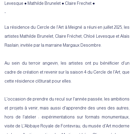
Levesque ● Mathilde Brunelet ● Claire Frechet ●
-
La résidence du Cercle de l'Art à Meigné a réuni en juillet 2025, les
artistes Mathilde Brunelet, Claire Fréchet, Chloé Levesque et Alaïs
Raslain, invitée par la marraine Margaux Desombre.
Au sein du terroir angevin, les artistes ont pu bénéficier d'un
cadre de création et revenir sur la saison 4 du Cercle de l'Art, que
cette résidence clôturait pour elles.
L'occasion de prendre du recul sur l'année passée, les ambitions
et projets à venir, mais aussi d'apprendre des unes des autres,
hors de l'atelier : expérimentations sur formats monumentaux,
visite de L'Abbaye Royale de Fontevrau, du musée d'Art moderne