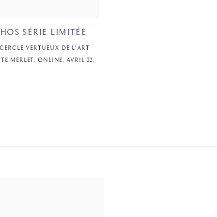
CHOS SÉRIE LIMITÉE
CERCLE VERTUEUX DE L'ART
E MERLET, ONLINE, AVRIL 22,