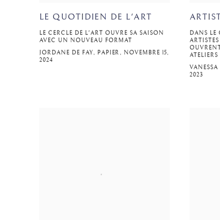
LE QUOTIDIEN DE L'ART
ARTIS
LE CERCLE DE L'ART OUVRE SA SAISON
DANS LE 
AVEC UN NOUVEAU FORMAT
ARTISTES
OUVRENT 
JORDANE DE FAY, PAPIER, NOVEMBRE 15,
ATELIERS
2024
VANESSA 
2023