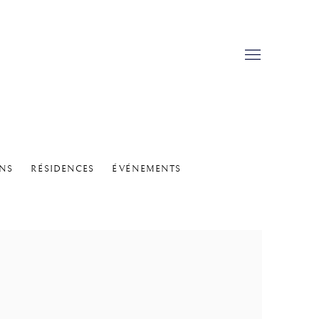
ONS
RÉSIDENCES
ÉVÉNEMENTS