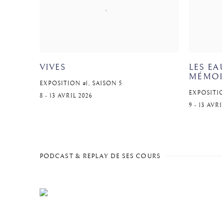
LES E
VIVES
MÉMOI
EXPOSITION #1, SAISON 5
EXPOSITIO
8 - 13 AVRIL 2026
9 - 13 AVR
PODCAST & REPLAY DE SES COURS