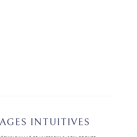
AGES INTUITIVES