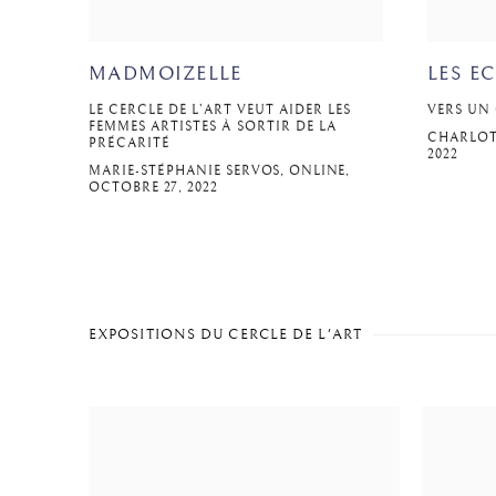
MADMOIZELLE
LES E
LE CERCLE DE L’ART VEUT AIDER LES
VERS UN 
FEMMES ARTISTES À SORTIR DE LA
CHARLOTT
PRÉCARITÉ
2022
MARIE-STÉPHANIE SERVOS, ONLINE,
OCTOBRE 27, 2022
EXPOSITIONS DU CERCLE DE L'ART