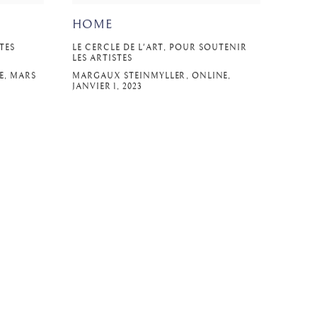
HOME
STES
LE CERCLE DE L'ART, POUR SOUTENIR
LES ARTISTES
E, MARS
MARGAUX STEINMYLLER, ONLINE,
JANVIER 1, 2023