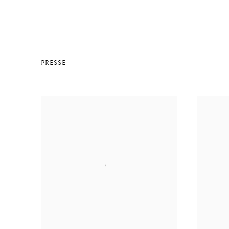
PRESSE