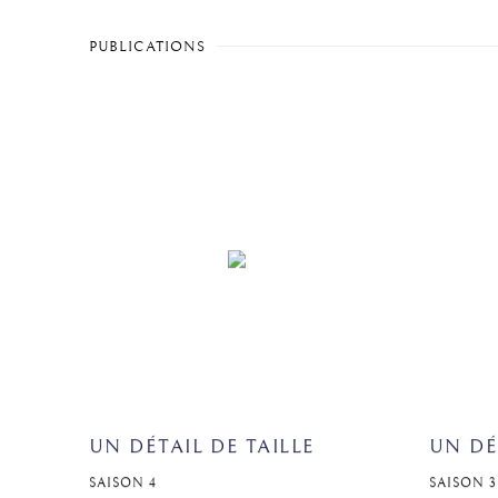
PUBLICATIONS
UN DÉTAIL DE TAILLE
UN DÉ
SAISON 4
SAISON 3