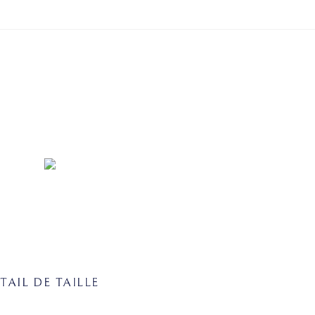
TAIL DE TAILLE