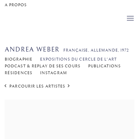
A PROPOS
ANDREA WEBER
FRANÇAISE, ALLEMANDE,
1972
BIOGRAPHIE
EXPOSITIONS DU CERCLE DE L'ART
PODCAST & REPLAY DE SES COURS
PUBLICATIONS
RÉSIDENCES
INSTAGRAM
PARCOURIR LES ARTISTES