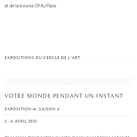
et de la bourse OFAJ Paris.
EXPOSITIONS DU CERCLE DE L'ART
VOTRE MONDE PENDANT UN INSTANT
EXPOSITION #1, SAISON 4
3 - 6 AVRIL 2025