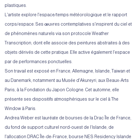
plastiques.
L'artiste explore l'espace/temps météorologique et le rapport
corps/espace. Ses œuvres contemplatives s'inspirent du ciel et
de phénomènes naturels via son protocole Weather
Transcription, dont elle associe des peintures abstraites à des
objets dérivés de cette pratique. Elle active également l'espace
par de performances ponctuelles.
Son travail est exposé en France, Allemagne, Islande, Taiwan et
au Danemark, notamment au Musée d'Akureyri, aux Beaux-Arts
Paris, à la Fondation du Japon Cologne. Cet automne, elle
présente ses dispositifs atmosphériques sur le ciel à The
Window à Paris.
Andrea Weber est lauréate de bourses de la Drac Île de France,
du fond de support culturel nord-ouest de l’Islande, de
l'allocation DRAC Île-de-France, bourse NES Residency Islande