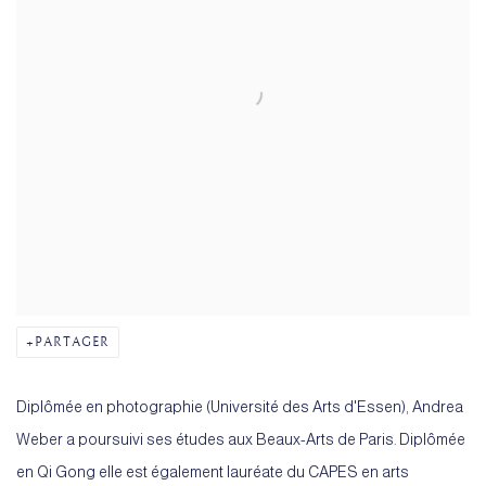
PARTAGER
Diplômée en photographie (Université des Arts d'Essen), Andrea
Weber a poursuivi ses études aux Beaux-Arts de Paris. Diplômée
en Qi Gong elle est également lauréate du CAPES en arts