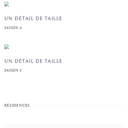
UN DÉTAIL DE TAILLE
SAISON 4
UN DÉTAIL DE TAILLE
SAISON 3
RÉSIDENCES