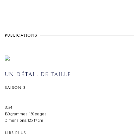
PUBLICATIONS
UN DÉTAIL DE TAILLE
SAISON 3
2024
180 grammes, 160 pages
Dimensions: 12 x 17 cm
LIRE PLUS