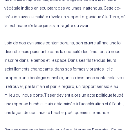
végétale indigo en sculptant des volumes inattendus. Cette co-
création avec la matière révèle un rapport organique à la Terre, où
la technique n’efface jamais la fragilité du vivant.
Loin de nos cynismes contemporains, son œuvre affirme une foi
discrète mais puissante dans la capacité des émotions à nous
inscrire dans le temps et l’espace. Dans ses fils tendus, leurs
scintillements changeants, dans ses formes vibrantes ; elle
propose une écologie sensible, une « résistance contemplative »
: retrouver, par la main et par le regard, un rapport sensible au
milieu qui nous porte. Tisser devient alors un acte politique feutré,
une réponse humble, mais déterminée à l’accélération et à l’oubli,
une façon de continuer à habiter poétiquement le monde.