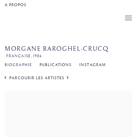
A PROPOS
MORGANE BAROGHEL-CRUCQ
FRANÇAISE,
1986
BIOGRAPHIE
PUBLICATIONS
INSTAGRAM
PARCOURIR LES ARTISTES