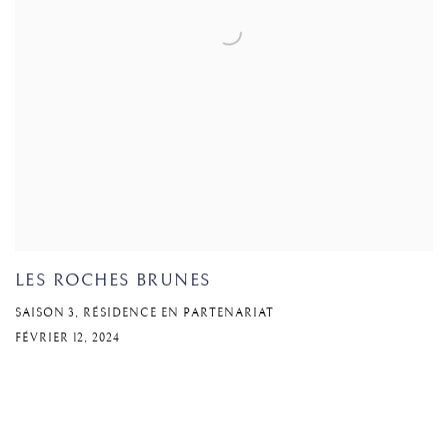
LES ROCHES BRUNES
SAISON 3, RÉSIDENCE EN PARTENARIAT
FÉVRIER 12, 2024