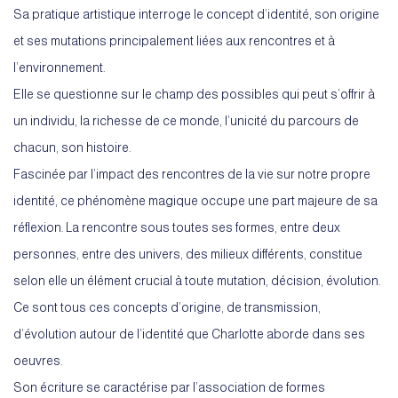
Sa pratique artistique interroge le concept d’identité, son origine
et ses mutations principalement liées aux rencontres et à
l’environnement.
Elle se questionne sur le champ des possibles qui peut s’offrir à
un individu, la richesse de ce monde, l’unicité du parcours de
chacun, son histoire.
Fascinée par l’impact des rencontres de la vie sur notre propre
identité, ce phénomène magique occupe une part majeure de sa
réflexion. La rencontre sous toutes ses formes, entre deux
personnes, entre des univers, des milieux différents, constitue
selon elle un élément crucial à toute mutation, décision, évolution.
Ce sont tous ces concepts d’origine, de transmission,
d’évolution autour de l’identité que Charlotte aborde dans ses
oeuvres.
Son écriture se caractérise par l’association de formes