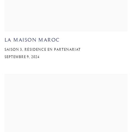
LA MAISON MAROC
SAISON 3, RÉSIDENCE EN PARTENARIAT
SEPTEMBRE 9, 2024