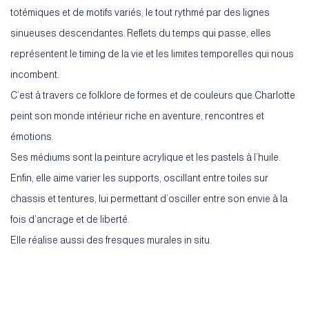
totémiques et de motifs variés, le tout rythmé par des lignes
sinueuses descendantes. Reflets du temps qui passe, elles
représentent le timing de la vie et les limites temporelles qui nous
incombent.
C’est à travers ce folklore de formes et de couleurs que Charlotte
peint son monde intérieur riche en aventure, rencontres et
émotions.
Ses médiums sont la peinture acrylique et les pastels à l’huile.
Enfin, elle aime varier les supports, oscillant entre toiles sur
chassis et tentures, lui permettant d’osciller entre son envie à la
fois d’ancrage et de liberté.
Elle réalise aussi des fresques murales in situ.