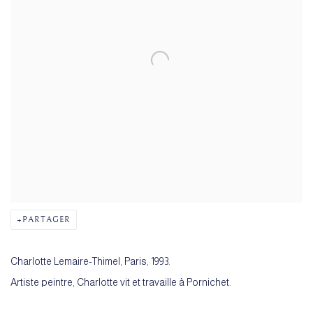
PARTAGER
Charlotte Lemaire-Thimel, Paris, 1993.
Artiste peintre, Charlotte vit et travaille à Pornichet.