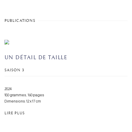
PUBLICATIONS
UN DÉTAIL DE TAILLE
SAISON 3
2024
180 grammes, 160 pages
Dimensions: 12 x 17 cm
LIRE PLUS