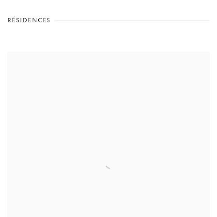
RÉSIDENCES