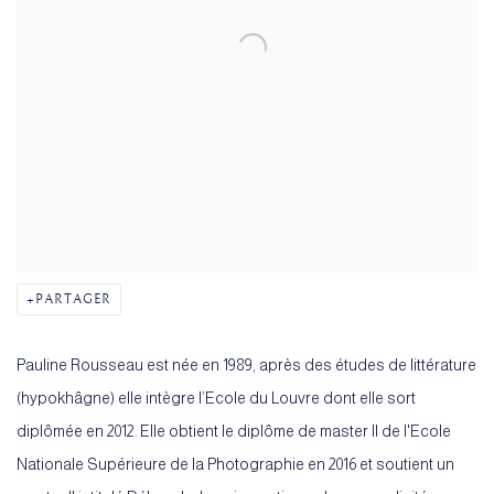
PARTAGER
Pauline Rousseau est née en 1989, après des études de littérature
(hypokhâgne) elle intègre l’Ecole du Louvre dont elle sort
diplômée en 2012. Elle obtient le diplôme de master II de l'Ecole
Nationale Supérieure de la Photographie en 2016 et soutient un