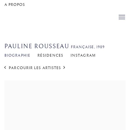
A PROPOS
PAULINE ROUSSEAU​
FRANÇAISE,
1989
BIOGRAPHIE
RÉSIDENCES
INSTAGRAM
PARCOURIR LES ARTISTES