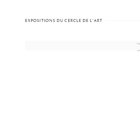
EXPOSITIONS DU CERCLE DE L'ART