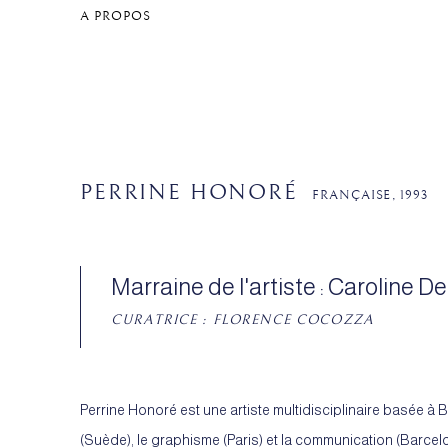
A PROPOS
PERRINE HONORÉ
FRANÇAISE,
1993
Marraine de l'artiste : Caroline D
CURATRICE : FLORENCE COCOZZA
Perrine Honoré est une artiste multidisciplinaire basée à B
(Suède), le graphisme (Paris) et la communication (Barcelon