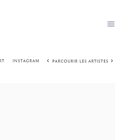
RT
INSTAGRAM
PARCOURIR LES ARTISTES